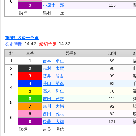
6
9
小原丈一郎
115
誘導
島村 匠
第9R Ｓ級一予選
14:42
14:37
発走時間
締切予定
枠
車番
選手名
期別
1
1
吉本 卓仁
89
2
2
志村 太賀
90
3
3
藤井 昭吾
99
4
蒔田 英彦
93
4
5
高木 和仁
76
6
吉田 智哉
111
5
7
森川 大輔
92
8
西田 雅志
82
6
9
後藤 大輝
121
誘導
吉良 勝信