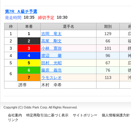
第7R Ａ級チ予選
10:35
10:30
発走時間
締切予定
枠
車番
選手名
期別
1
1
吉岡 竜太
129
2
2
高尾 剛文
66
3
3
小林 寛弥
101
4
4
渡辺 馨
96
5
5
田村 光昭
67
6
藤原 義浩
76
6
7
ラモスレオ
113
誘導
木村 幸希
Copyright (C) Odds Park Corp. All Rights Reserved.
会社案内
特定商取引法に基づく表示
サイトポリシー
個人情報保護方針
リンク