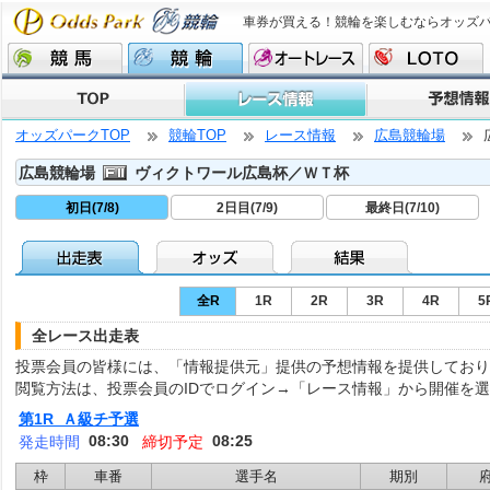
車券が買える！競輪を楽しむならオッズ
オッズパークTOP
競輪TOP
レース情報
広島競輪場
広島競輪場
ヴィクトワール広島杯／ＷＴ杯
初日(7/8)
2日目(7/9)
最終日(7/10)
全R
1R
2R
3R
4R
5
全レース出走表
投票会員の皆様には、「情報提供元」提供の予想情報を提供しており
閲覧方法は、投票会員のIDでログイン→「レース情報」から開催を
第1R Ａ級チ予選
08:30
08:25
発走時間
締切予定
枠
車番
選手名
期別