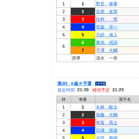
1
1
野見 泰要
2
2
吉原 友彦
3
3
住村 実
4
4
安坂 洋一
5
5
元砂 海人
6
菊池 崇訓
6
7
千澤 大輔
誘導
清水 一幸
第3R Ａ級チ予選
21:30
21:25
発走時間
締切予定
枠
車番
選手名
1
1
丸林 駿太
2
2
加藤 大輔
3
3
有賀 高士
4
4
日浦 崇道
5
5
古田 義明