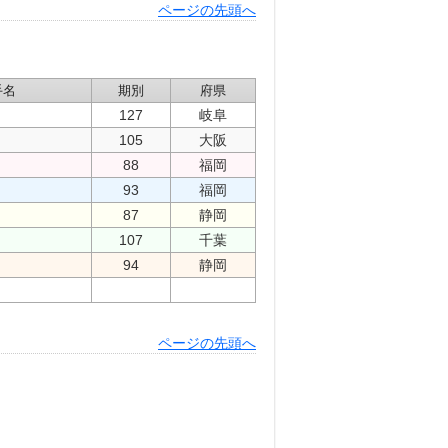
ページの先頭へ
手名
期別
府県
127
岐阜
105
大阪
88
福岡
93
福岡
87
静岡
107
千葉
94
静岡
ページの先頭へ