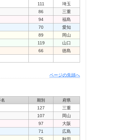
111
埼玉
86
三重
94
福島
70
愛知
89
岡山
119
山口
66
徳島
ページの先頭へ
手名
期別
府県
127
三重
107
岡山
97
大阪
71
広島
75
秋田