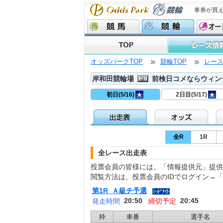
車券が買
オッズパークTOP
競輪TOP
レー
岸和田競輪場
前検日コメならウィン
初日(5/16)
2日目(5/17)
全R
1R
全レース出走表
投票会員の皆様には、「情報提供元」提供
閲覧方法は、投票会員のIDでログイン→
第1R Ａ級チ予選
20:50
20:45
発走時間
締切予定
枠
車番
選手名