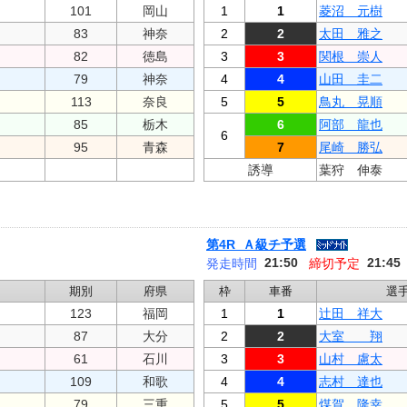
101
岡山
1
1
菱沼 元樹
83
神奈
2
2
太田 雅之
82
徳島
3
3
関根 崇人
79
神奈
4
4
山田 圭二
113
奈良
5
5
鳥丸 晃順
85
栃木
6
阿部 龍也
6
95
青森
7
尾崎 勝弘
誘導
葉狩 伸泰
第4R Ａ級チ予選
21:50
21:45
発走時間
締切予定
期別
府県
枠
車番
選
123
福岡
1
1
辻田 祥大
87
大分
2
2
大室 翔
61
石川
3
3
山村 慮太
109
和歌
4
4
志村 達也
79
三重
5
5
煤賀 隆幸