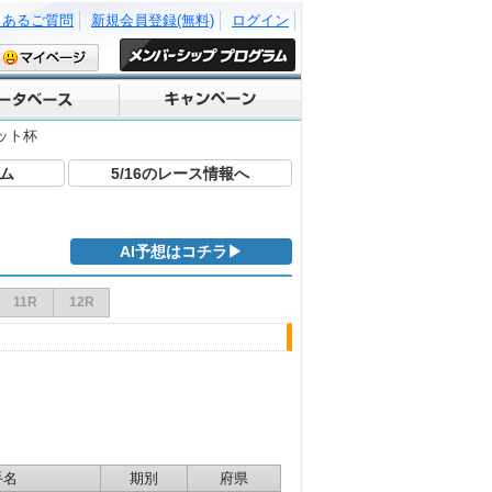
くあるご質問
新規会員登録(無料)
ログイン
ット杯
ム
5/16のレース情報へ
AI予想はコチラ▶
11R
12R
手名
期別
府県