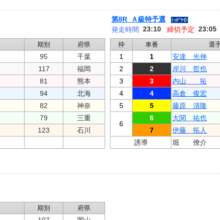
第8R Ａ級特予選
23:10
23:05
発走時間
締切予定
期別
府県
枠
車番
選
95
千葉
1
1
安達 光伸
117
福岡
2
2
岸川 哲也
81
熊本
3
3
内山 拓
94
北海
4
4
高倉 俊宏
82
神奈
5
5
藤原 清隆
79
三重
6
大関 祐也
6
123
石川
7
伊藤 拓人
誘導
堀 僚介
期別
府県