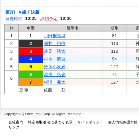
第7R Ａ級チ決勝
10:35
10:30
発走時間
締切予定
枠
車番
選手名
期別
1
1
小田桐義継
81
2
2
國井 裕樹
113
3
3
邊見 祐太
119
4
4
村本 慎吾
94
5
5
鈴木小次廊
127
6
湯浅 弘光
74
6
7
杉浦 颯太
127
誘導
佐藤 亙
Copyright (C) Odds Park Corp. All Rights Reserved.
会社案内
特定商取引法に基づく表示
サイトポリシー
個人情報保護方針
リンク