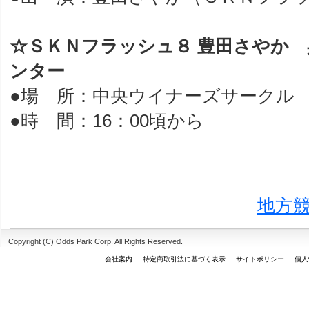
☆ＳＫＮフラッシュ８ 豊田さやか
ンター
●場 所：中央ウイナーズサークル
●時 間：16：00頃から
地方
Copyright (C) Odds Park Corp. All Rights Reserved.
会社案内
特定商取引法に基づく表示
サイトポリシー
個人