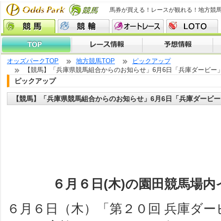
馬券が買える！レースが観れる！地方競
オッズパークTOP
地方競馬TOP
ピックアップ
【競馬】「兵庫県競馬組合からのお知らせ」6月6日「兵庫ダービー
ピックアップ
【競馬】「兵庫県競馬組合からのお知らせ」6月6日「兵庫ダービ
６月６日(木)の園田競馬場
６月６日（木）「第２０回 兵庫ダ