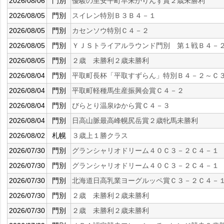
2026/08/06
門別
優駿の里安平町早来かりんず賞２歳未勝利
2026/08/05
門別
スイレン特別Ｂ３Ｂ４－１
2026/08/05
門別
カセンソウ特別Ｃ４－２
2026/08/05
門別
ＹＪＳトライアルラウンド門別 第１戦Ｂ４－
2026/08/05
門別
２歳 未勝利２歳未勝利
2026/08/04
門別
平取町長杯「平取すずらん」特別Ｂ４－２～Ｃ
2026/08/04
門別
平取町軽種馬生産振興会賞Ｃ４－２
2026/08/04
門別
びらとり温泉ゆから賞Ｃ４－３
2026/08/04
門別
日高山脈最高峰幌尻岳賞２歳牝馬未勝利
2026/08/02
札幌
３歳上１勝クラス
2026/07/30
門別
グランシャリオドリーム４０Ｃ３－２Ｃ４－１
2026/07/30
門別
グランシャリオドリーム４０Ｃ３－２Ｃ４－１
2026/07/30
門別
北海道日高乳業ヨーグルッペ賞Ｃ３－２Ｃ４－
2026/07/30
門別
２歳 未勝利２歳未勝利
2026/07/30
門別
２歳 未勝利２歳未勝利