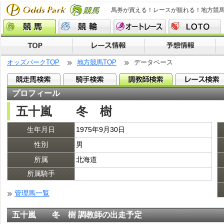
馬券が買える！レースが観れる！地方競
オッズパークTOP
地方競馬TOP
データベース
プロフィール
五十嵐 冬 樹
生年月日
1975年9月30日
性別
男
所属
北海道
所属騎手
管理馬一覧
五十嵐 冬 樹 調教師の出走予定