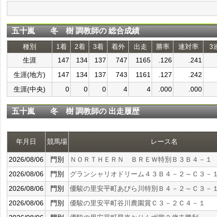
五十嵐 冬 樹 調教師の 総合成績
種別
1着
2着
3着
着外
出走
勝率
連対率
3
生涯
147
134
137
747
1165
.126
.241
生涯(地方)
147
134
137
743
1161
.127
.242
生涯(中央)
0
0
0
4
4
.000
.000
五十嵐 冬 樹 調教師の 出走履歴
年月日
競馬場
レース名
2026/08/06
門別
ＮＯＲＴＨＥＲＮ ＢＲＥＷ特別Ｂ３Ｂ４－１
2026/08/06
門別
グランシャリオドリーム４３Ｂ４－２～Ｃ３－
2026/08/06
門別
優駿の里安平町あびら川特別Ｂ４－２～Ｃ３－
2026/08/06
門別
優駿の里安平町谷川農園賞Ｃ３－２Ｃ４－１