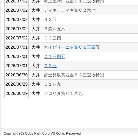
2026/07/02
大井
海王星特別競走Ｃ１二選抜特別
2026/07/02
大井
ディキ・ディキ賞Ｃ２六七
2026/07/02
大井
Ｂ３五
2026/07/02
大井
３歳四五六
2026/07/02
大井
Ｃ３三四
2026/07/01
大井
カイピリーニャ賞Ｃ１三四五
2026/07/01
大井
Ｃ１三四五
2026/07/01
大井
Ｃ３五
2026/06/30
大井
富士見坂賞競走Ｂ３三選抜特別
2026/06/29
大井
Ｃ１八九
2026/06/29
大井
フロリダ賞Ｃ１八九
Copyright (C) Odds Park Corp. All Rights Reserved.