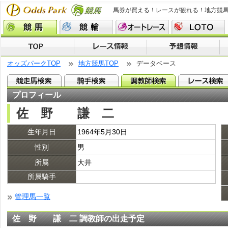
馬券が買える！レースが観れる！地方競
オッズパークTOP
地方競馬TOP
データベース
プロフィール
佐 野 謙 二
生年月日
1964年5月30日
性別
男
所属
大井
所属騎手
管理馬一覧
佐 野 謙 二 調教師の出走予定