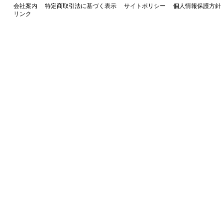
会社案内
特定商取引法に基づく表示
サイトポリシー
個人情報保護方針
リンク