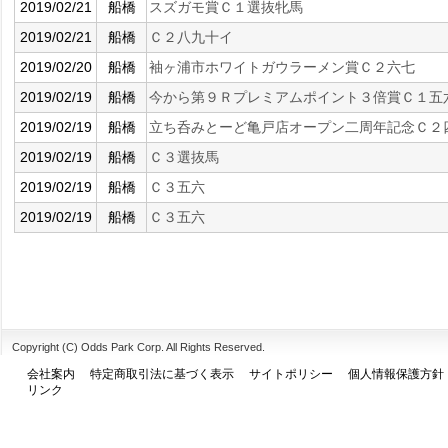
2019/02/21
船橋
スズガモ賞Ｃ１選抜牝馬
2019/02/21
船橋
Ｃ２八九十イ
2019/02/20
船橋
袖ヶ浦市ホワイトガウラーメン賞Ｃ２六七
2019/02/19
船橋
今から第９Ｒプレミアムポイント３倍賞Ｃ１五
2019/02/19
船橋
立ち呑みとーど亀戸店オープン二周年記念Ｃ２
2019/02/19
船橋
Ｃ３選抜馬
2019/02/19
船橋
Ｃ３五六
2019/02/19
船橋
Ｃ３五六
Copyright (C) Odds Park Corp. All Rights Reserved.
会社案内
特定商取引法に基づく表示
サイトポリシー
個人情報保護方針
リンク