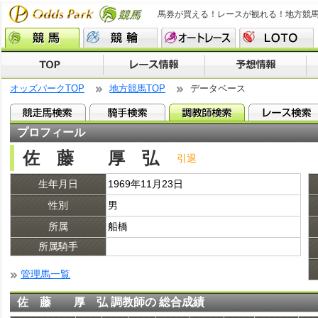
馬券が買える！レースが観れる！地方競
オッズパークTOP
地方競馬TOP
データベース
プロフィール
佐 藤 厚 弘
引退
生年月日
1969年11月23日
性別
男
所属
船橋
所属騎手
管理馬一覧
佐 藤 厚 弘 調教師の 総合成績