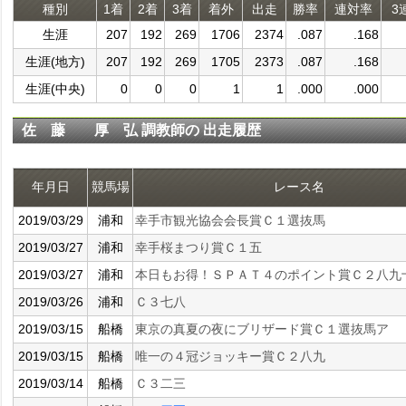
種別
1着
2着
3着
着外
出走
勝率
連対率
3
生涯
207
192
269
1706
2374
.087
.168
生涯(地方)
207
192
269
1705
2373
.087
.168
生涯(中央)
0
0
0
1
1
.000
.000
佐 藤 厚 弘 調教師の 出走履歴
年月日
競馬場
レース名
2019/03/29
浦和
幸手市観光協会会長賞Ｃ１選抜馬
2019/03/27
浦和
幸手桜まつり賞Ｃ１五
2019/03/27
浦和
本日もお得！ＳＰＡＴ４のポイント賞Ｃ２八九
2019/03/26
浦和
Ｃ３七八
2019/03/15
船橋
東京の真夏の夜にブリザード賞Ｃ１選抜馬ア
2019/03/15
船橋
唯一の４冠ジョッキー賞Ｃ２八九
2019/03/14
船橋
Ｃ３二三