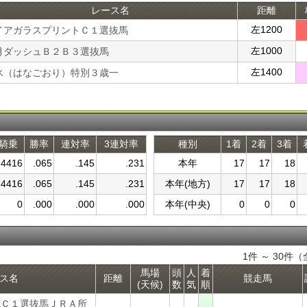
レース名
距離
左1200
イアガラスプリントＣ１選抜馬
左1000
月ダッシュＢ２Ｂ３選抜馬
左1400
氷（はなごおり）特別３歳一
騎乗
勝率
連対率
3連対率
種別
1着
2着
3着
4416
.065
.145
.231
本年
17
17
18
4416
.065
.145
.231
本年(地方)
17
17
18
0
.000
.000
.000
本年(中央)
0
0
0
1件 ～ 30件（
馬場
頭
人
着
ス名
距離
競走馬
(天候)
数
気
順
歳Ｃ１選抜馬ＪＲＡ所