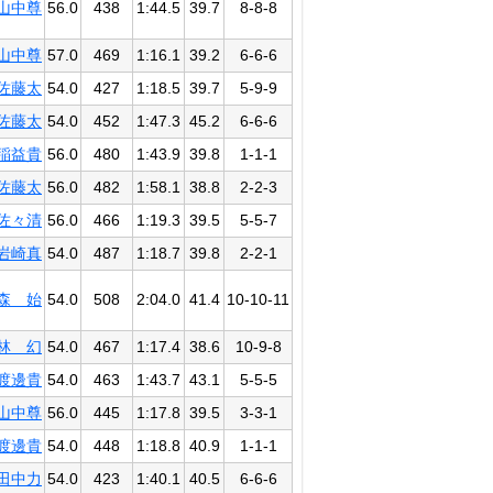
山中尊
56.0
438
1:44.5
39.7
8-8-8
山中尊
57.0
469
1:16.1
39.2
6-6-6
佐藤太
54.0
427
1:18.5
39.7
5-9-9
佐藤太
54.0
452
1:47.3
45.2
6-6-6
稲益貴
56.0
480
1:43.9
39.8
1-1-1
佐藤太
56.0
482
1:58.1
38.8
2-2-3
佐々清
56.0
466
1:19.3
39.5
5-5-7
岩崎真
54.0
487
1:18.7
39.8
2-2-1
森 始
54.0
508
2:04.0
41.4
10-10-11
林 幻
54.0
467
1:17.4
38.6
10-9-8
渡邊貴
54.0
463
1:43.7
43.1
5-5-5
山中尊
56.0
445
1:17.8
39.5
3-3-1
渡邊貴
54.0
448
1:18.8
40.9
1-1-1
田中力
54.0
423
1:40.1
40.5
6-6-6