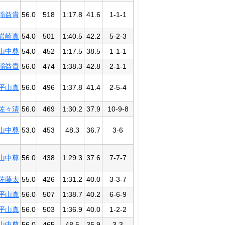
稲益貴
56.0
518
1:17.8
41.6
1-1-1
岩崎真
54.0
501
1:40.5
42.2
5-2-3
山中尊
54.0
452
1:17.5
38.5
1-1-1
稲益貴
56.0
474
1:38.3
42.8
2-1-1
平山真
56.0
496
1:37.8
41.4
2-5-4
佐々清
56.0
469
1:30.2
37.9
10-9-8
山中尊
53.0
453
48.3
36.7
3-6
山中尊
56.0
438
1:29.3
37.6
7-7-7
佐藤太
55.0
426
1:31.2
40.0
3-3-7
平山真
56.0
507
1:38.7
40.2
6-6-9
平山真
56.0
503
1:36.9
40.0
1-2-2
山中尊
56.0
465
48.5
35.9
3-3