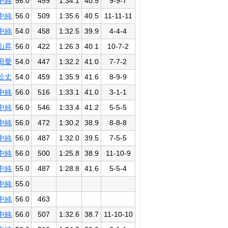
中純
56.0
459
1:34.1
40.5
9-9-7
中純
56.0
509
1:35.6
40.5
11-11-11
中純
54.0
458
1:32.5
39.9
4-4-4
山昇
56.0
422
1:26.3
40.1
10-7-2
田愛
54.0
447
1:32.2
41.0
7-7-2
松丈
54.0
459
1:35.9
41.6
8-9-9
中純
56.0
516
1:33.1
41.0
3-1-1
中純
56.0
546
1:33.4
41.2
5-5-5
中純
56.0
472
1:30.2
38.9
8-8-8
中純
56.0
487
1:32.0
39.5
7-5-5
中純
56.0
500
1:25.8
38.9
11-10-9
中純
55.0
487
1:28.8
41.6
5-5-4
中純
55.0
中純
56.0
463
中純
56.0
507
1:32.6
38.7
11-10-10