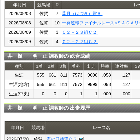
年月日
競馬場
R
レ
2026/08/08
佐賀
7
葉月（はづき）賞Ｂ
2026/08/08
佐賀
10
一発逆転ファイナルレース×ＳＡＧＡ
2026/08/09
佐賀
3
Ｃ２－２３組Ｃ２
2026/08/09
佐賀
4
Ｃ２－２２組Ｃ２
井 樋 明 正 調教師の 総合成績
種別
1着
2着
3着
着外
出走
勝率
連対率
3
生涯
555
661
811
7573
9600
.058
.127
生涯(地方)
555
661
811
7572
9599
.058
.127
生涯(中央)
0
0
0
1
1
.000
.000
井 樋 明 正 調教師の 出走履歴
年月日
競馬場
レース名
2026/07/20
佐賀
海の日特選Ｃ２