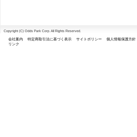
Copyright (C) Odds Park Corp. All Rights Reserved.
会社案内
特定商取引法に基づく表示
サイトポリシー
個人情報保護方針
リンク