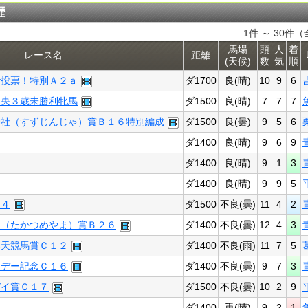
歴
1件 ～ 30件（
馬場
頭
人
着
レース名
距離
(天候)
数
気
順
で投票！特別Ａ２ａ
ダ1700
良(晴)
10
9
6
中央３歳未勝利牝馬
ダ1500
良(晴)
7
7
7
神社（すずじんじゃ）賞Ｂ１６特別編成
ダ1500
良(曇)
9
5
6
ダ1400
良(晴)
9
6
9
ダ1400
良(晴)
9
1
3
ダ1400
良(晴)
9
9
5
２４
ダ1500
不良(曇)
11
4
2
山（たかつめやま）賞Ｂ２６
ダ1400
不良(曇)
12
4
3
楽天競馬賞Ｃ１２
ダ1400
不良(雨)
11
7
5
スデー記念Ｃ１６
ダ1400
不良(曇)
9
7
3
デイ賞Ｃ１７
ダ1500
不良(曇)
10
2
9
ダ1400
重(晴)
9
2
1