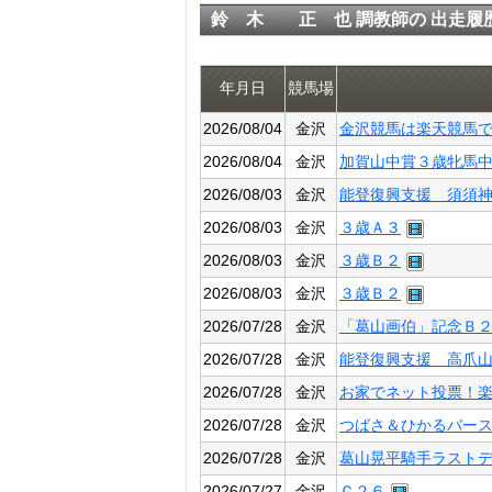
鈴 木 正 也 調教師の 出走履
年月日
競馬場
2026/08/04
金沢
金沢競馬は楽天競馬
2026/08/04
金沢
加賀山中賞３歳牝馬
2026/08/03
金沢
能登復興支援 須須
2026/08/03
金沢
３歳Ａ３
2026/08/03
金沢
３歳Ｂ２
2026/08/03
金沢
３歳Ｂ２
2026/07/28
金沢
「葛山画伯」記念Ｂ
2026/07/28
金沢
能登復興支援 高爪
2026/07/28
金沢
お家でネット投票！
2026/07/28
金沢
つばさ＆ひかるバー
2026/07/28
金沢
葛山晃平騎手ラスト
2026/07/27
金沢
Ｃ２６