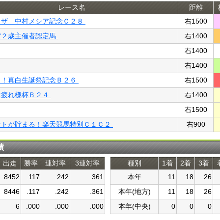
レース名
距離
 ザ 中村メシア記念Ｃ２８
右1500
賞２歳主催者認定馬
右1400
右1400
右1400
し！真白生誕祭記念Ｂ２６
右1500
お疲れ様杯Ｂ２４
右1400
右1500
ントが貯まる！楽天競馬特別Ｃ１Ｃ２
右900
績
出走
勝率
連対率
3連対率
種別
1着
2着
3着
8452
.117
.242
.361
本年
11
18
26
8446
.117
.242
.361
本年(地方)
11
18
26
6
.000
.000
.000
本年(中央)
0
0
0