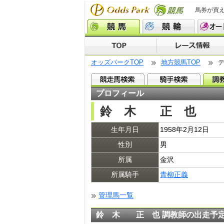
馬券が買
オッズパークTOP
地方競馬TOP
プロフィール
鈴 木 正 也
生年月日
1958年2月12日
性別
男
所属
金沢
所属騎手
青柳正義
管理馬一覧
鈴 木 正 也 調教師の出走予