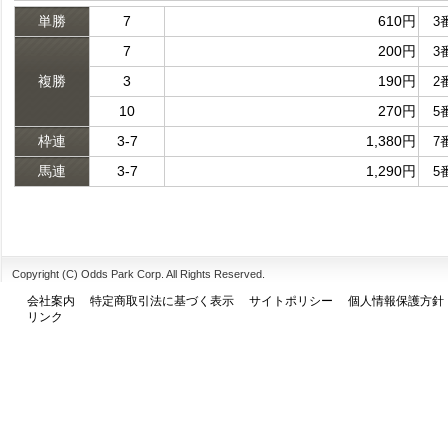
単勝
7
610円
3
7
200円
3
複勝
3
190円
2
10
270円
5
枠連
3-7
1,380円
7
馬連
3-7
1,290円
5
Copyright (C) Odds Park Corp. All Rights Reserved.
会社案内
特定商取引法に基づく表示
サイトポリシー
個人情報保護方針
リンク