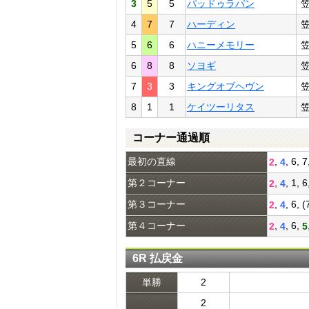
3
5
5
パッドゥラパン
4
7
7
ハーディン
5
6
6
ハニーメモリー
6
8
8
ソヨギ
7
3
3
キングオブヘヴン
8
1
1
ケイツーリタス
コーナー通過順
最初の直線
,
, 6, 7
2
4
第２コーナー
,
, 1, 6
2
4
第３コーナー
,
, 6, (
2
4
第４コーナー
,
, 6,
2
4
5
6R 払戻金
単勝
2
2