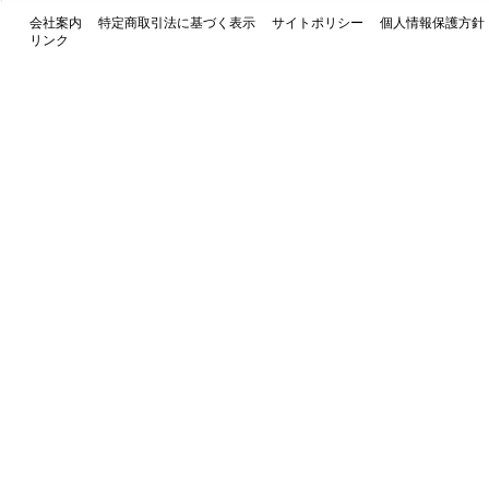
会社案内
特定商取引法に基づく表示
サイトポリシー
個人情報保護方針
リンク