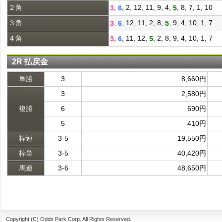
２角
,
, 2, 12, 11, 9, 4,
, 8, 7, 1, 10
3
6
5
３角
,
, 12, 11, 2, 8,
, 9, 4, 10, 1, 7
3
6
5
４角
,
, 11, 12,
, 2, 8, 9, 4, 10, 1, 7
3
6
5
2R 払戻金
単勝
3
8,660円
3
2,580円
複勝
6
690円
5
410円
枠連
3-5
19,550円
枠単
3-5
40,420円
馬連
3-6
48,650円
Copyright (C) Odds Park Corp. All Rights Reserved.