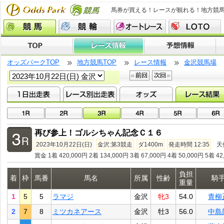
馬券が買える！レースが観れる！地方競
オッズパークTOP
地方競馬TOP
レース情報
金沢競馬場
再び参上！ゴルシちゃん記念Ｃ１６
2023年10月22日(日)
金沢:第3競走
ダ1400m
発走時間 12:35
天
賞金 1着 420,000円 2着 134,000円 3着 67,000円 4着 50,000円 5着 42
負担
着
枠
馬番
馬名
所属
性齢
騎
重量
1
5
5
ラマジ
金沢
牝3
54.0
青柳
2
7
8
ミツカネアース
金沢
牡3
56.0
中島