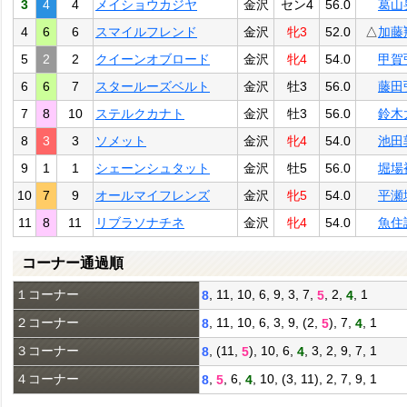
3
4
4
メイショウカジヤ
金沢
セン4
56.0
葛山
4
6
6
スマイルフレンド
金沢
牝3
52.0
△
加藤
5
2
2
クイーンオブロード
金沢
牝4
54.0
甲賀
6
6
7
スタールーズベルト
金沢
牡3
56.0
藤田
7
8
10
ステルクカナト
金沢
牡3
56.0
鈴木
8
3
3
ソメット
金沢
牝4
54.0
池田
9
1
1
シェーンシュタット
金沢
牡5
56.0
堀場
10
7
9
オールマイフレンズ
金沢
牝5
54.0
平瀬
11
8
11
リブラソナチネ
金沢
牝4
54.0
魚住
コーナー通過順
１コーナー
, 11, 10, 6, 9, 3, 7,
, 2,
, 1
8
5
4
２コーナー
, 11, 10, 6, 3, 9, (2,
), 7,
, 1
8
5
4
３コーナー
, (11,
), 10, 6,
, 3, 2, 9, 7, 1
8
5
4
４コーナー
,
, 6,
, 10, (3, 11), 2, 7, 9, 1
8
5
4