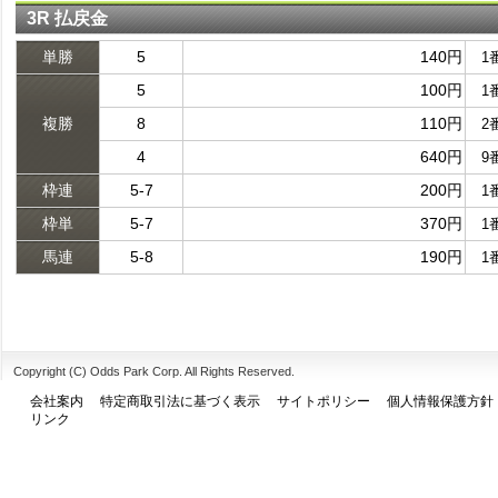
3R 払戻金
単勝
5
140円
1
5
100円
1
複勝
8
110円
2
4
640円
9
枠連
5-7
200円
1
枠単
5-7
370円
1
馬連
5-8
190円
1
Copyright (C) Odds Park Corp. All Rights Reserved.
会社案内
特定商取引法に基づく表示
サイトポリシー
個人情報保護方針
リンク