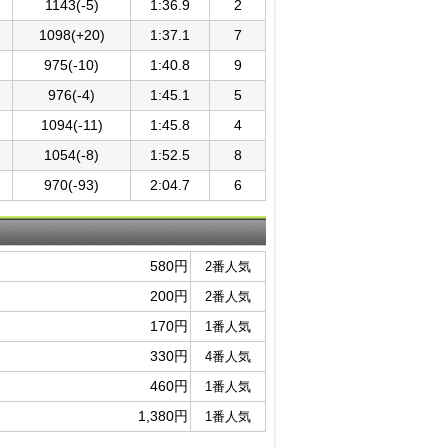
1143(-5)
1:36.9
2
1098(+20)
1:37.1
7
975(-10)
1:40.8
9
976(-4)
1:45.1
5
1094(-11)
1:45.8
4
1054(-8)
1:52.5
8
970(-93)
2:04.7
6
580円
2番人気
200円
2番人気
170円
1番人気
330円
4番人気
460円
1番人気
1,380円
1番人気