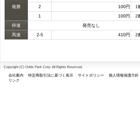
複勝
2
100円
1
1
100円
2
枠連
発売なし
馬連
2-5
410円
2
Copyright (C) Odds Park Corp. All Rights Reserved.
会社案内
特定商取引法に基づく表示
サイトポリシー
個人情報保護方針
リンク