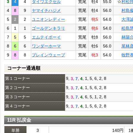
3
4
4
ダイワエクセル
荒尾
牡4
55.0
☆
村松
4
8
9
ヤマイチハジメ
荒尾
牡4
56.0
村島
5
2
2
ユニオンレディー
荒尾
牝5
54.0
大澤
6
1
1
ゴールデンキラリ
荒尾
牝6
54.0
松島
7
5
5
エムテイボーイ
荒尾
牡8
56.0
林陽
8
6
6
ワンダーホーマ
荒尾
牡6
56.0
尾林
9
8
8
ブレインウェーブ
荒尾
牝3
54.0
牧野
コーナー通過順
第１コーナー
9,
,
,
, 1, 5, 6, 2, 8
3
7
4
第２コーナー
9,
,
,
, 1, 5, 6, 2, 8
3
7
4
第３コーナー
9,
,
,
, 6, 5, 1, 2, 8
3
7
4
第４コーナー
9,
,
,
, 1, 5, 6, 2, 8
3
7
4
11R 払戻金
単勝
3
140円
1