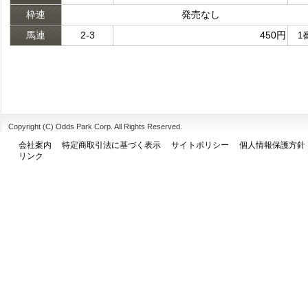
枠連
発売なし
馬連
2-3
450円
1
Copyright (C) Odds Park Corp. All Rights Reserved.
会社案内
特定商取引法に基づく表示
サイトポリシー
個人情報保護方針
リンク