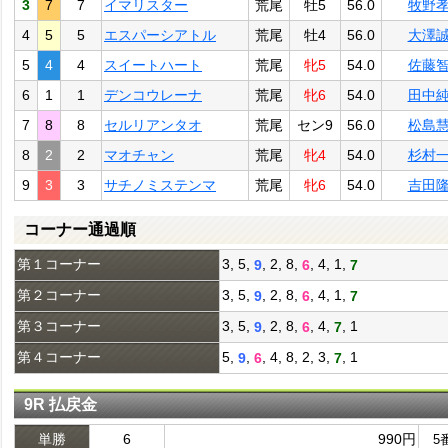
3
7
7
イマリスター
荒尾
牡5
56.0
牧野
4
5
5
エスパーシアトル
荒尾
牡4
56.0
大澤
5
4
4
スイートハート
荒尾
牝5
54.0
佐藤
6
1
1
デンコウレーナ
荒尾
牝6
54.0
田中
7
8
8
セルリアンタオ
荒尾
セン9
56.0
松島
8
2
2
マオチャン
荒尾
牝4
54.0
杉村
9
3
3
サチノミステンマ
荒尾
牝6
54.0
吉田
コーナー通過順
第１コーナー
3, 5,
, 2, 8,
, 4, 1,
9
6
7
第２コーナー
3, 5,
, 2, 8,
, 4, 1,
9
6
7
第３コーナー
3, 5,
, 2, 8,
, 4,
, 1
9
6
7
第４コーナー
5,
,
, 4, 8, 2, 3,
, 1
9
6
7
9R 払戻金
単勝
6
990円
5