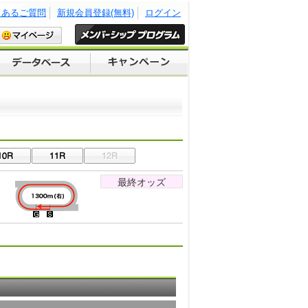
くあるご質問
新規会員登録(無料)
ログイン
最終オッズ