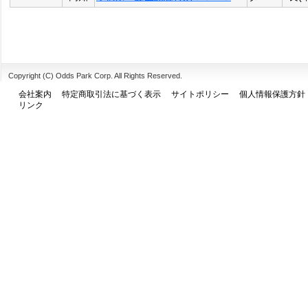
Copyright (C) Odds Park Corp. All Rights Reserved.
会社案内
特定商取引法に基づく表示
サイトポリシー
個人情報保護方針
リンク