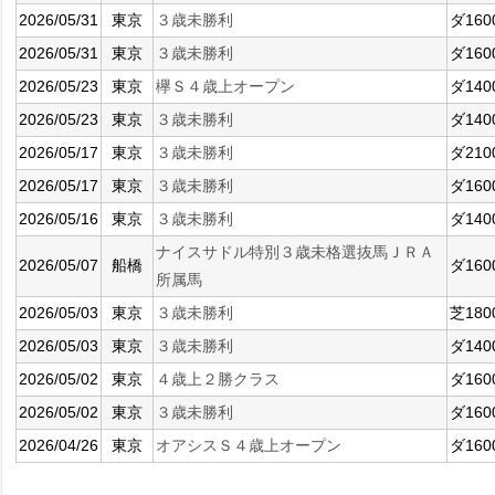
2026/05/31
東京
３歳未勝利
ダ160
2026/05/31
東京
３歳未勝利
ダ160
2026/05/23
東京
欅Ｓ４歳上オープン
ダ140
2026/05/23
東京
３歳未勝利
ダ140
2026/05/17
東京
３歳未勝利
ダ210
2026/05/17
東京
３歳未勝利
ダ160
2026/05/16
東京
３歳未勝利
ダ140
ナイスサドル特別３歳未格選抜馬ＪＲＡ
2026/05/07
船橋
ダ160
所属馬
2026/05/03
東京
３歳未勝利
芝180
2026/05/03
東京
３歳未勝利
ダ140
2026/05/02
東京
４歳上２勝クラス
ダ160
2026/05/02
東京
３歳未勝利
ダ160
2026/04/26
東京
オアシスＳ４歳上オープン
ダ160