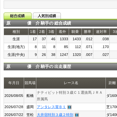
原 優 介 騎手の 総合成績
種別
1着
2着
3着
着外
騎乗
勝率
連対率
3
生涯
17
37
46
1333
1433
.012
.038
生涯(地方)
8
11
8
85
112
.071
.170
生涯(中央)
9
26
38
1247
1320
.007
.027
原 優 介 騎手の 出走履歴
年月日
競馬場
レース名
距離
ナティビット特別３歳Ｃ１選抜馬ＪＲＡ
2026/08/05
船橋
ダ160
所属馬
2026/07/28
盛岡
アンタレス賞Ｂ１
芝170
2026/07/22
笠松
大井宿特別３歳２特別
ダ140