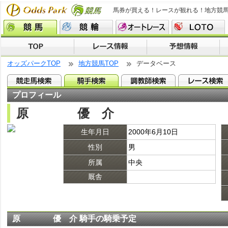
馬券が買える！レースが観れる！地方競
オッズパークTOP
地方競馬TOP
データベース
プロフィール
原 優 介
生年月日
2000年6月10日
性別
男
所属
中央
厩舎
原 優 介 騎手の騎乗予定