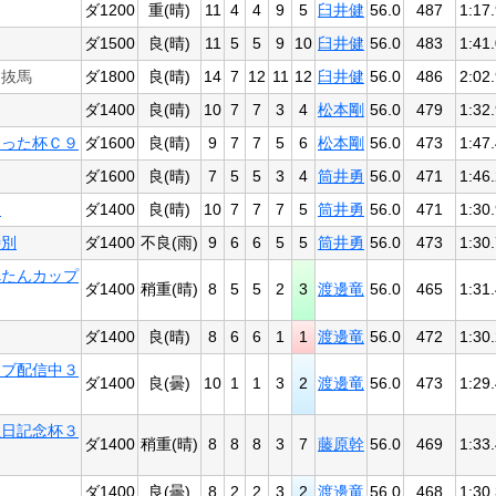
ダ1200
重(晴)
11
4
4
9
5
臼井健
56.0
487
1:17
ダ1500
良(晴)
11
5
5
9
10
臼井健
56.0
483
1:41
選抜馬
ダ1800
良(晴)
14
7
12
11
12
臼井健
56.0
486
2:02
ダ1400
良(晴)
10
7
7
3
4
松本剛
56.0
479
1:32
ゃった杯Ｃ９
ダ1600
良(晴)
9
7
7
5
6
松本剛
56.0
473
1:47
ダ1600
良(晴)
7
5
5
3
4
筒井勇
56.0
471
1:46
選
ダ1400
良(晴)
10
7
7
7
5
筒井勇
56.0
471
1:30
特別
ダ1400
不良(雨)
9
6
6
5
5
筒井勇
56.0
473
1:30
べたんカップ
ダ1400
稍重(晴)
8
5
5
2
3
渡邊竜
56.0
465
1:31
ダ1400
良(晴)
8
6
6
1
1
渡邊竜
56.0
472
1:30
イブ配信中３
ダ1400
良(曇)
10
1
1
3
2
渡邊竜
56.0
473
1:29
生日記念杯３
ダ1400
稍重(晴)
8
8
8
3
7
藤原幹
56.0
469
1:33
ダ1400
良(曇)
8
2
2
3
2
渡邊竜
56.0
468
1:30