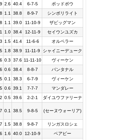
.9
2.6
40.4
6-7-5
ポッドボウ
.8
1.1
38.8
8-9-7
シンボリライト
.8
1.1
39.0
11-10-9
ザビッグマン
.1
1.0
38.4
12-11-9
セイウンユズカ
.3
1.5
41.4
11-6-6
オルペラー
.5
1.8
38.9
11-11-9
シャイニーデューク
.6
0.3
37.6
11-11-10
ヴィーケン
.6
0.6
38.4
8-8-7
パンタナル
.5
0.1
38.3
6-7-9
ヴィーケン
.5
0.6
39.1
7-7-7
マンダレー
.2
0.5
39.6
2-2-1
ダイユウファリーナ
.7
0.1
38.5
9-8-5
(セーヌウォーリア)
.7
1.5
38.8
9-8-7
リンガスロシェ
.6
1.6
40.0
12-10-9
ベアビー