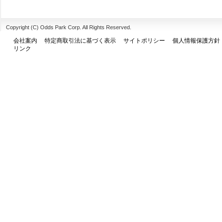
Copyright (C) Odds Park Corp. All Rights Reserved.
会社案内
特定商取引法に基づく表示
サイトポリシー
個人情報保護方針
リンク