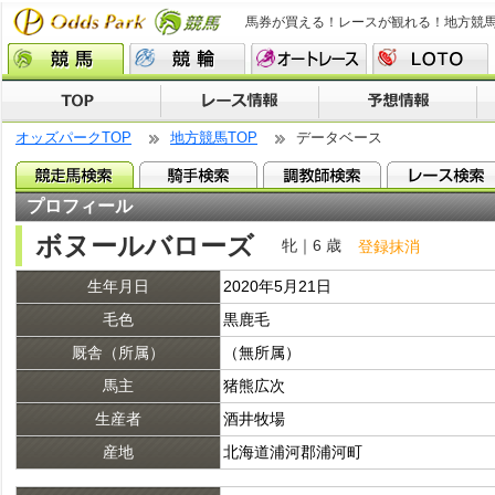
馬券が買える！レースが観れる！地方競
オッズパークTOP
地方競馬TOP
データベース
プロフィール
ボヌールバローズ
牝｜6 歳
登録抹消
生年月日
2020年5月21日
毛色
黒鹿毛
厩舎（所属）
（無所属）
馬主
猪熊広次
生産者
酒井牧場
産地
北海道浦河郡浦河町