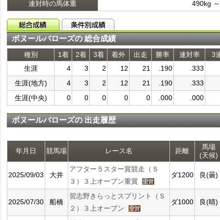
連対時の馬体重
490kg ～
ボヌールバローズの 総合成績
種別
1着
2着
3着
着外
出走
勝率
連対率
3
生涯
4
3
2
12
21
.190
.333
生涯(地方)
4
3
2
12
21
.190
.333
生涯(中央)
0
0
0
0
0
.000
.000
ボヌールバローズの 出走履歴
馬場
年月日
競馬場
レース名
距離
(天候)
アフター５スター賞競走（Ｓ
2025/09/03
大井
ダ1200
良(曇)
３）３上オープン重賞
習志野きらっとスプリント（Ｓ
2025/07/30
船橋
ダ1000
良(晴)
２）３上オープン