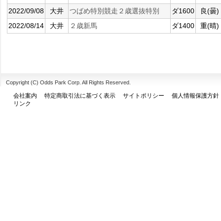
2022/09/08
大井
つばめ特別競走２歳選抜特別
ダ1600
良(曇)
2022/08/14
大井
２歳新馬
ダ1400
重(晴)
Copyright (C) Odds Park Corp. All Rights Reserved.
会社案内
特定商取引法に基づく表示
サイトポリシー
個人情報保護方針
リンク