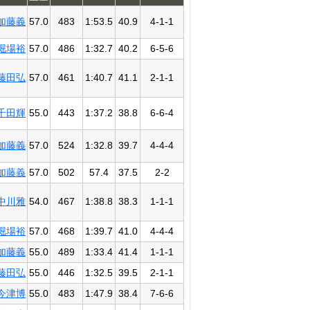
加藤義
57.0
483
1:53.5
40.9
4-1-1
堀場裕
57.0
486
1:32.7
40.2
6-5-6
藤田弘
57.0
461
1:40.7
41.1
2-1-1
千田輝
55.0
443
1:37.2
38.8
6-6-4
加藤義
57.0
524
1:32.8
39.7
4-4-4
加藤義
57.0
502
57.4
37.5
2-2
中川雅
54.0
467
1:38.8
38.3
1-1-1
堀場裕
57.0
468
1:39.7
41.0
4-4-4
加藤義
55.0
489
1:33.4
41.4
1-1-1
藤田弘
55.0
446
1:32.5
39.5
2-1-1
今津博
55.0
483
1:47.9
38.4
7-6-6