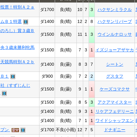
で投票！特別Ａ２ａ
ダ1700
良(晴)
10
7
3
ハクサンミラクル
アムＢ１特選
ダ1400
良(晴)
12
2
8
ハクサンリバーブ
（のろし）賞３歳Ｂ
ダ1500
良(晴)
11
1
3
ウインルナロッサ
中央３歳未勝利牝馬
ダ1500
良(晴)
7
3
1
イズジョーアザヤカ
楽天競馬特別Ａ２ｂ
ダ1400
良(曇)
8
3
7
シートン
歳Ｂ１
ダ900
良(曇)
7
2
2
グスタフ
神社（すずじんじ
ダ1500
良(曇)
9
1
1
ケーズコマクサ
成
ダ1500
良(曇)
8
5
3
アクアマイスター
ダ1400
良(晴)
9
3
1
リケアフェデリーニ
ダ1400
良(晴)
7
1
1
ワイドシャッフエン
ープン
ダ1700
不良(小雨)
12
7
5
ドナギニー