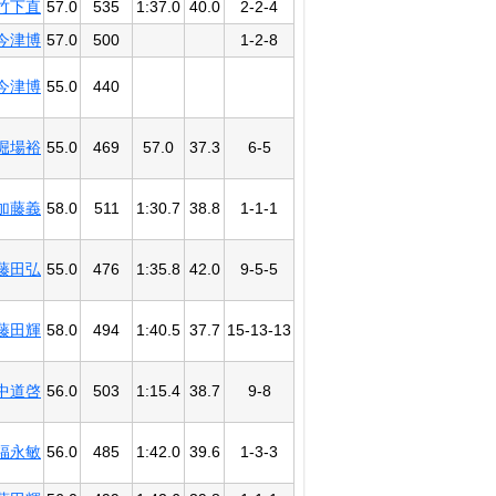
竹下直
57.0
535
1:37.0
40.0
2-2-4
今津博
57.0
500
1-2-8
今津博
55.0
440
堀場裕
55.0
469
57.0
37.3
6-5
加藤義
58.0
511
1:30.7
38.8
1-1-1
藤田弘
55.0
476
1:35.8
42.0
9-5-5
藤田輝
58.0
494
1:40.5
37.7
15-13-13
中道啓
56.0
503
1:15.4
38.7
9-8
福永敏
56.0
485
1:42.0
39.6
1-3-3