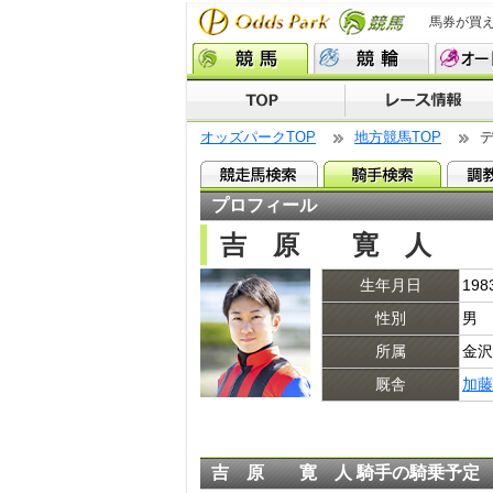
馬券が買
オッズパークTOP
地方競馬TOP
プロフィール
吉 原 寛 人
生年月日
19
性別
男
所属
金沢
厩舎
加藤
吉 原 寛 人 騎手の騎乗予定