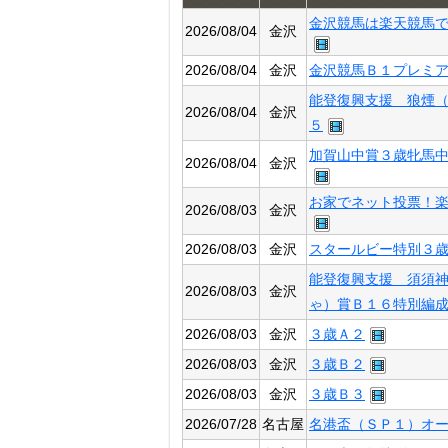
金沢競馬は楽天競馬
2026/08/04
金沢
2026/08/04
金沢
金沢競馬Ｂ１プレミ
能登復興支援 狼煙
2026/08/04
金沢
５
加賀山中賞３歳牝馬
2026/08/04
金沢
お家でネット投票！
2026/08/03
金沢
2026/08/03
金沢
スタールビー特別３
能登復興支援 須須
2026/08/03
金沢
ゃ）賞Ｂ１６特別編
2026/08/03
金沢
３歳Ａ２
2026/08/03
金沢
３歳Ｂ２
2026/08/03
金沢
３歳Ｂ３
2026/07/28
名古屋
名港盃（ＳＰ１）オ