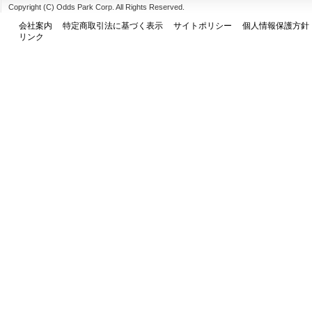
Copyright (C) Odds Park Corp. All Rights Reserved.
会社案内
特定商取引法に基づく表示
サイトポリシー
個人情報保護方針
リンク