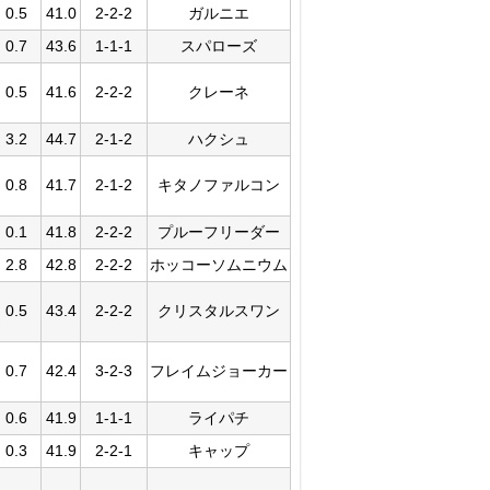
0.5
41.0
2-2-2
ガルニエ
0.7
43.6
1-1-1
スパローズ
0.5
41.6
2-2-2
クレーネ
3.2
44.7
2-1-2
ハクシュ
0.8
41.7
2-1-2
キタノファルコン
0.1
41.8
2-2-2
プルーフリーダー
2.8
42.8
2-2-2
ホッコーソムニウム
0.5
43.4
2-2-2
クリスタルスワン
0.7
42.4
3-2-3
フレイムジョーカー
0.6
41.9
1-1-1
ライパチ
0.3
41.9
2-2-1
キャップ