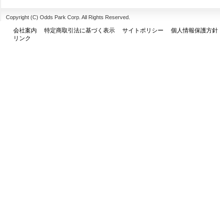
Copyright (C) Odds Park Corp. All Rights Reserved.
会社案内
特定商取引法に基づく表示
サイトポリシー
個人情報保護方針
リンク