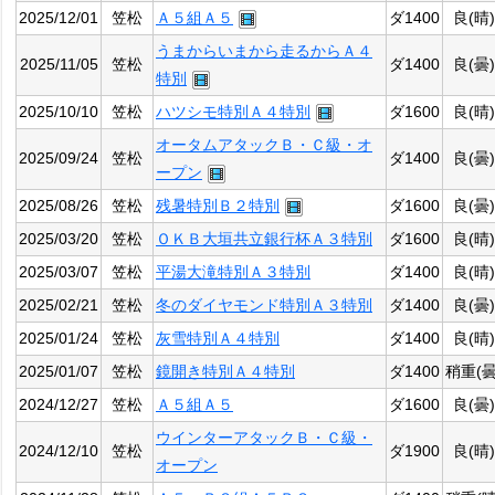
2025/12/01
笠松
Ａ５組Ａ５
ダ1400
良(晴)
うまからいまから走るからＡ４
2025/11/05
笠松
ダ1400
良(曇)
特別
2025/10/10
笠松
ハツシモ特別Ａ４特別
ダ1600
良(晴)
オータムアタックＢ・Ｃ級・オ
2025/09/24
笠松
ダ1400
良(曇)
ープン
2025/08/26
笠松
残暑特別Ｂ２特別
ダ1600
良(曇)
2025/03/20
笠松
ＯＫＢ大垣共立銀行杯Ａ３特別
ダ1600
良(晴)
2025/03/07
笠松
平湯大滝特別Ａ３特別
ダ1400
良(晴)
2025/02/21
笠松
冬のダイヤモンド特別Ａ３特別
ダ1400
良(曇)
2025/01/24
笠松
灰雪特別Ａ４特別
ダ1400
良(晴)
2025/01/07
笠松
鏡開き特別Ａ４特別
ダ1400
稍重(曇
2024/12/27
笠松
Ａ５組Ａ５
ダ1600
良(曇)
ウインターアタックＢ・Ｃ級・
2024/12/10
笠松
ダ1900
良(晴)
オープン