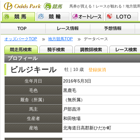
馬券が買える！レースが観れる！地方競
オッズパークTOP
地方競馬TOP
データベース
プロフィール
ビルジキール
牡｜10 歳
登録抹消
生年月日
2016年5月3日
毛色
黒鹿毛
厩舎（所属）
（無所属）
馬主
戸部昌洋
生産者
和田牧場
産地
北海道日高郡新ひだか町