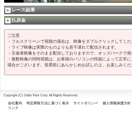
レース結果
払戻金
ご注意
・フルスクリーンで視聴の場合は、映像をダブルクリックしてくだ
・ライブ映像は実際のものよりも若干遅れて配信されます。
・主催者映像をそのまま配信しておりますので、オッズパークで発
・複数映像の同時視聴は、お客様のパソコンの性能によって正常に
場合がございます。投票前にあらかじめお試しの上、お楽しみくだ
Copyright (C) Odds Park Corp. All Rights Reserved.
会社案内
特定商取引法に基づく表示
サイトポリシー
個人情報保護方針
リンク