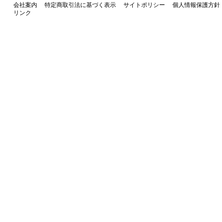
会社案内
特定商取引法に基づく表示
サイトポリシー
個人情報保護方針
リンク