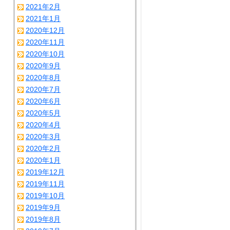
2021年2月
2021年1月
2020年12月
2020年11月
2020年10月
2020年9月
2020年8月
2020年7月
2020年6月
2020年5月
2020年4月
2020年3月
2020年2月
2020年1月
2019年12月
2019年11月
2019年10月
2019年9月
2019年8月