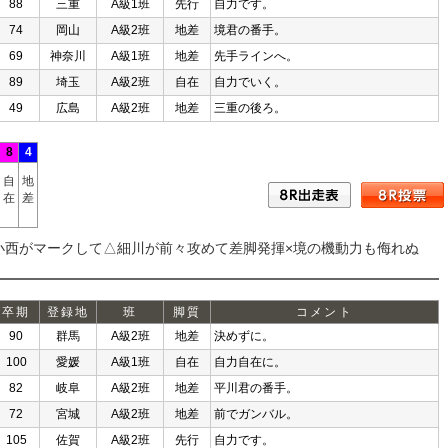
88
三重
A級1班
先行
自力です。
74
岡山
A級2班
地差
境君の番手。
69
神奈川
A級1班
地差
先手ラインへ。
89
埼玉
A級2班
自在
自力でいく。
49
広島
A級2班
地差
三重の後ろ。
8
4
自
地
在
差
小西がマークして△細川が前々攻めて差脚発揮×境の機動力も侮れぬ
卒期
登録地
班
脚質
コメント
90
群馬
A級2班
地差
決めずに。
100
愛媛
A級1班
自在
自力自在に。
82
岐阜
A級2班
地差
平川君の番手。
72
宮城
A級2班
地差
前でガンバル。
105
佐賀
A級2班
先行
自力です。