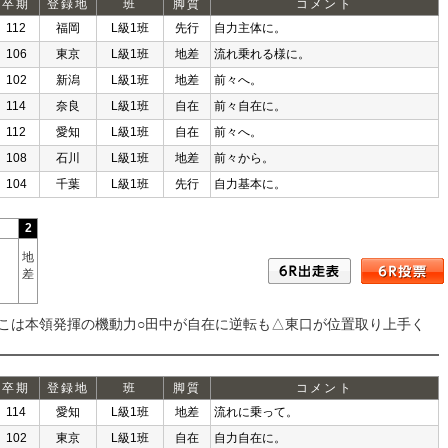
卒期
登録地
班
脚質
コメント
112
福岡
L級1班
先行
自力主体に。
106
東京
L級1班
地差
流れ乗れる様に。
102
新潟
L級1班
地差
前々へ。
114
奈良
L級1班
自在
前々自在に。
112
愛知
L級1班
自在
前々へ。
108
石川
L級1班
地差
前々から。
104
千葉
L級1班
先行
自力基本に。
2
地
差
こは本領発揮の機動力○田中が自在に逆転も△東口が位置取り上手く
卒期
登録地
班
脚質
コメント
114
愛知
L級1班
地差
流れに乗って。
102
東京
L級1班
自在
自力自在に。