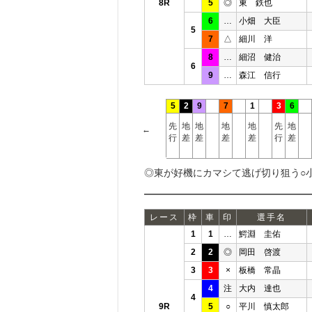
8R
5
◎
東 鉄也
6
…
小畑 大臣
5
7
△
細川 洋
8
…
細沼 健治
6
9
…
森江 信行
5
2
9
7
1
3
6
先
地
地
地
地
先
地
←
行
差
差
差
差
行
差
◎東が好機にカマシて逃げ切り狙う○
レース
枠
車
印
選手名
1
1
…
鰐淵 圭佑
2
2
◎
岡田 啓渡
3
3
×
板橋 常晶
4
注
大内 達也
4
9R
5
○
平川 慎太郎