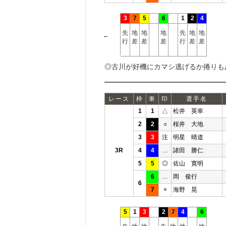
3
7
5
6
1
2
4
先
地
地
地
先
地
地
←
行
差
差
差
行
差
差
◎古川が好機にカマシ逃げるか捲りも
レース
枠
車
印
選手名
1
1
△
松井 英幸
2
2
○
桜井 大地
3
3
注
明星 晴道
3R
4
4
…
諸田 勝仁
5
5
◎
佐山 寛明
6
…
岡 俊行
6
7
×
海野 晃
5
1
3
2
7
4
6