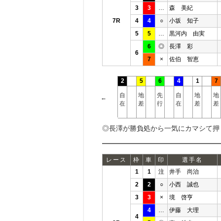
3
3
…
森 美紀
7R
4
4
○
小坂 知子
5
5
…
黒河内 由実
6
◎
長澤 彩
6
7
×
佐伯 智恵
2
5
6
4
1
7
自
地
先
自
地
地
←
在
差
行
在
差
差
◎長澤が勝負処から一気にカマシて押
レース
枠
車
印
選手名
1
1
注
井手 尚治
2
2
○
小西 誠也
3
3
×
境 啓亨
4
…
伊藤 大理
4