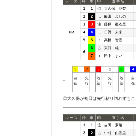
レース
枠
車
印
選手名
1
1
◎
大久保 花梨
2
2
…
飯田 よしの
3
3
注
藤原 亜衣里
6R
4
4
…
日野 未来
5
5
×
高橋 智香
6
△
東口 純
6
7
○
田中 まい
5
7
3
1
6
4
自
先
地
先
地
自
←
在
行
差
行
差
在
◎大久保が初日は先行粘り切れずもこ
レース
枠
車
印
選手名
1
1
注
吉田 夢姫
2
2
△
中村 由香里