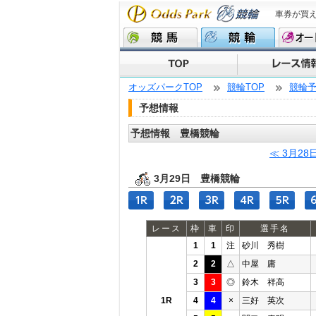
車券が買
オッズパークTOP
競輪TOP
競輪
予想情報
予想情報 豊橋競輪
≪ 3月2
3月29日 豊橋競輪
レース
枠
車
印
選手名
1
1
注
砂川 秀樹
2
2
△
中屋 庸
3
3
◎
鈴木 祥高
1R
4
4
×
三好 英次