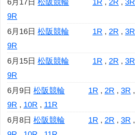
6月17日
松阪競輪
1R
,
2R
,
3R
9R
6月16日
松阪競輪
1R
,
2R
,
3R
9R
6月15日
松阪競輪
1R
,
2R
,
3R
9R
6月9日
松阪競輪
1R
,
2R
,
3R
9R
,
10R
,
11R
6月8日
松阪競輪
1R
,
2R
,
3R
9R
,
10R
,
11R