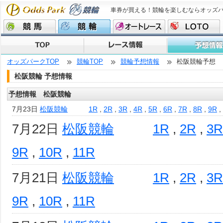
車券が買える！競輪を楽しむならオッズ
オッズパークTOP
競輪TOP
競輪予想情報
松阪競輪予想
松阪競輪 予想情報
予想情報 松阪競輪
7月23日
松阪競輪
1R
,
2R
,
3R
,
4R
,
5R
,
6R
,
7R
,
8R
,
9R
,
7月22日
松阪競輪
1R
,
2R
,
3R
9R
,
10R
,
11R
7月21日
松阪競輪
1R
,
2R
,
3R
9R
,
10R
,
11R