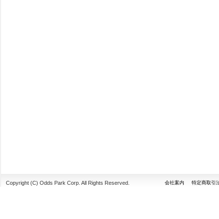
Copyright (C) Odds Park Corp. All Rights Reserved.
会社案内
特定商取引