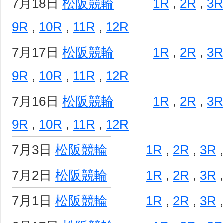
7月18日
松阪競輪
1R
,
2R
,
3R
9R
,
10R
,
11R
,
12R
7月17日
松阪競輪
1R
,
2R
,
3R
9R
,
10R
,
11R
,
12R
7月16日
松阪競輪
1R
,
2R
,
3R
9R
,
10R
,
11R
,
12R
7月3日
松阪競輪
1R
,
2R
,
3R
7月2日
松阪競輪
1R
,
2R
,
3R
7月1日
松阪競輪
1R
,
2R
,
3R