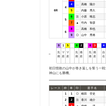
4
…
高橋 陽介
4
6R
5
…
内藤 秀久
6
注
小原 唯志
5
7
▲
竹内 智彦
8
…
高橋 和也
6
9
◎
山中 秀将
9
1
5
6
2
8
3
4
先
マ
マ
先
捲
先
捲
自
←
捲
差
差
捲
差
捲
差
在
初日惜敗の山中が巻き返しを誓う一戦
神山にも勝機。
レース
枠
車
印
選手名
1
1
◎
根田 空史
2
2
注
香川 雄介
3
3
×
柴崎 淳