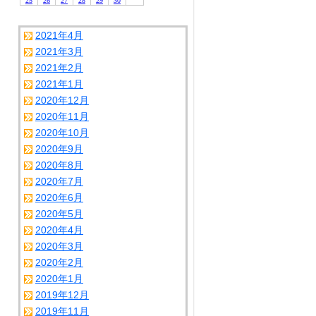
2021年4月
2021年3月
2021年2月
2021年1月
2020年12月
2020年11月
2020年10月
2020年9月
2020年8月
2020年7月
2020年6月
2020年5月
2020年4月
2020年3月
2020年2月
2020年1月
2019年12月
2019年11月