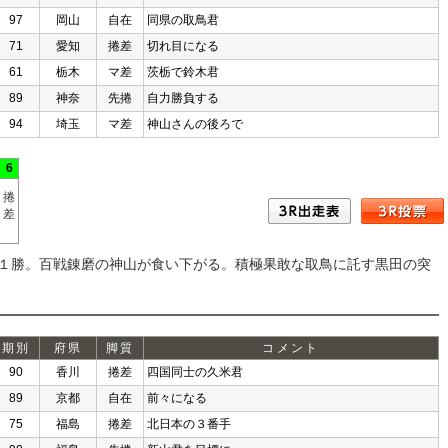
97
岡山
自在
同県の取鳥君
71
愛知
捲差
切れ目になる
61
栃木
マ差
茨栃で鈴木君
89
神奈
先捲
自力勝負する
94
埼玉
マ差
神山さんの後ろで
6
捲
差
１勝。百戦錬磨の神山が食い下がる。積極果敢な取鳥に託す黒田の突
期別
府県
脚質
コメント
90
香川
捲差
四国同士の久米君
89
京都
自在
前々になる
75
福島
捲差
北日本の３番手