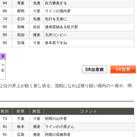
94
青森
先捲
自力勝負する
86
静岡
マ差
ラインの堀内君
74
石川
先捲
先行を主体に
86
長崎
自在
連係実績ある松川君
90
高知
捲差
九州コンビへ
92
宮城
マ差
坂本君ですね
9
マ
差
上位の井上が鋭く差し切る。混戦になれば捲り鋭い堀内の一発や、岡
期別
府県
脚質
コメント
73
千葉
マ差
同県の山中君
91
栃木
捲差
ラインの小原さん
91
広島
捲差
同期の高橋和君