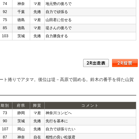
74
神奈
マ差
地元勢の後ろで
92
千葉
先捲
自力で頑張る
75
徳島
マ差
山田君に任せる
85
徳島
マ差
堤さんの後ろで
103
茨城
先捲
自力勝負する
ート捲りでアタマ。後位は堤－高原で固める。鈴木の番手を得た山賀
期別
府県
脚質
コメント
73
静岡
マ差
神奈川コンビへ
90
茨城
先捲
先行を基本に
107
岡山
先捲
自力で頑張りたい
87
神奈
自在
相性の良い松坂君