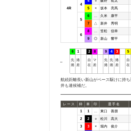
4
○
飯野 祐太
4
4R
5
×
坂本 亮馬
6
…
久米 康平
5
7
△
新井 秀明
8
…
笠松 信幸
6
9
◎
新山 響平
6
1
2
8
9
4
3
5
先
捲
自
マ
先
先
捲
自
←
捲
差
在
差
捲
捲
差
在
航続距離長い新山がペース駆けに持ち
井も連候補だ。
レース
枠
車
印
選手名
1
1
…
東口 善朋
2
2
○
松川 高大
3
3
×
堀内 俊介