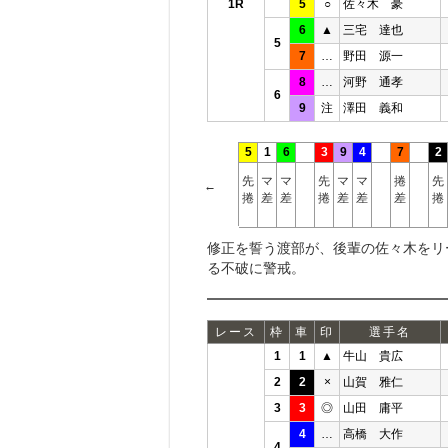
1R
5
○
佐々木 豪
6
▲
三宅 達也
5
7
…
野田 源一
8
…
河野 通孝
6
9
注
澤田 義和
5
1
6
3
9
4
7
2
先
マ
マ
先
マ
マ
捲
先
←
捲
差
差
捲
差
差
差
捲
修正を誓う渡部が、後輩の佐々木をリ
る不破に警戒。
レース
枠
車
印
選手名
1
1
▲
牛山 貴広
2
2
×
山賀 雅仁
3
3
◎
山田 庸平
4
…
高橋 大作
4