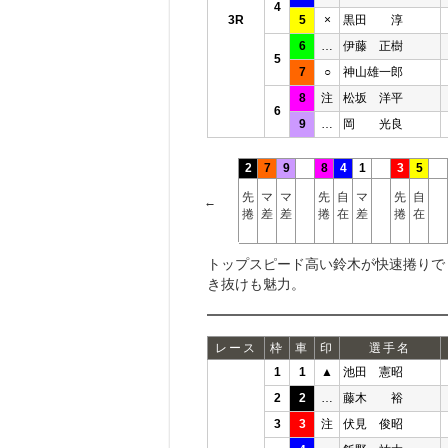
4
3R
5
×
黒田 淳
6
…
伊藤 正樹
5
7
○
神山雄一郎
8
注
松坂 洋平
6
9
…
岡 光良
2
7
9
8
4
1
3
5
先
マ
マ
先
自
マ
先
自
←
捲
差
差
捲
在
差
捲
在
トップスピード高い鈴木が快速捲りで
き抜けも魅力。
レース
枠
車
印
選手名
1
1
▲
池田 憲昭
2
2
…
藤木 裕
3
3
注
伏見 俊昭