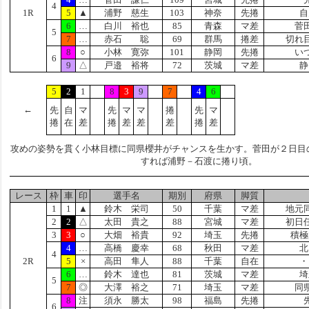
4
1R
5
▲
浦野 慈生
103
神奈
先捲
自
6
…
白川 裕也
85
青森
マ差
菅
5
7
…
赤石 聡
69
群馬
捲差
切れ
8
○
小林 寛弥
101
静岡
先捲
い
6
9
△
戸邉 裕将
72
茨城
マ差
静
5
2
1
8
3
9
7
4
6
←
先
自
マ
先
マ
マ
捲
先
マ
捲
在
差
捲
差
差
差
捲
差
攻めの姿勢を貫く小林目標に同県櫻井がチャンスを生かす。菅田が２日目
すれば浦野－石渡に捲り頃。
レース
枠
車
印
選手名
期別
府県
脚質
1
1
▲
鈴木 栄司
50
千葉
マ差
地元
2
2
△
太田 貴之
88
宮城
マ差
初日
3
3
○
大畑 裕貴
92
埼玉
先捲
積極
4
…
高橋 慶幸
68
秋田
マ差
北
4
2R
5
×
高田 隼人
88
千葉
自在
・
6
…
鈴木 達也
81
茨城
マ差
埼
5
7
◎
大澤 裕之
71
埼玉
マ差
同
8
注
須永 勝太
98
福島
先捲
6