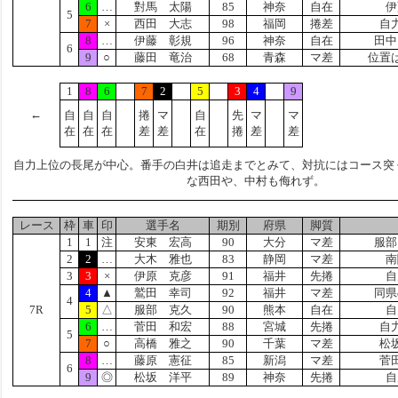
6
…
對馬 太陽
85
神奈
自在
伊
5
7
×
西田 大志
98
福岡
捲差
自
8
…
伊藤 彰規
96
神奈
自在
田中
6
9
○
藤田 竜治
68
青森
マ差
位置
1
8
6
7
2
5
3
4
9
←
自
自
自
捲
マ
自
先
マ
マ
在
在
在
差
差
在
捲
差
差
自力上位の長尾が中心。番手の白井は追走までとみて、対抗にはコース突
な西田や、中村も侮れず。
レース
枠
車
印
選手名
期別
府県
脚質
1
1
注
安東 宏高
90
大分
マ差
服部
2
2
…
大木 雅也
83
静岡
マ差
南
3
3
×
伊原 克彦
91
福井
先捲
自
4
▲
鷲田 幸司
92
福井
マ差
同県
4
7R
5
△
服部 克久
90
熊本
自在
自
6
…
菅田 和宏
88
宮城
先捲
自
5
7
○
高橋 雅之
90
千葉
マ差
松
8
…
藤原 憲征
85
新潟
マ差
菅
6
9
◎
松坂 洋平
89
神奈
先捲
自