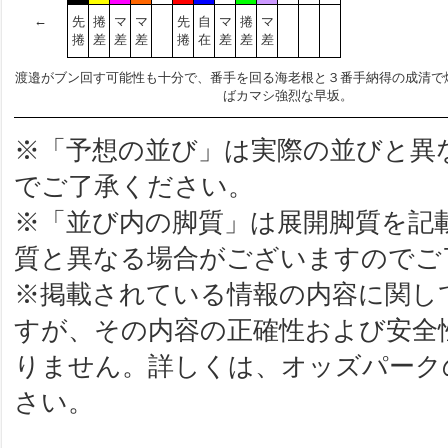
←
先
捲
マ
マ
先
自
マ
捲
マ
捲
差
差
差
捲
在
差
差
差
渡邉がブン回す可能性も十分で、番手を回る海老根と３番手納得の成清で
ばカマシ強烈な早坂。
※「予想の並び」は実際の並びと異
でご了承ください。
※「並び内の脚質」は展開脚質を記
質と異なる場合がございますのでご
※掲載されている情報の内容に関し
すが、その内容の正確性および安全
りません。詳しくは、オッズパーク
さい。