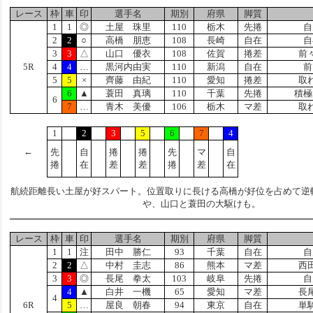
レース
枠
車
印
選手名
期別
府県
脚質
1
1
◎
土屋 珠里
110
栃木
先捲
自
2
2
○
高橋 朋恵
108
長崎
自在
自
3
3
△
山口 優衣
108
佐賀
捲差
前
5R
4
4
…
黒河内由実
110
新潟
自在
前
5
5
×
齊藤 由紀
110
愛知
捲差
取
6
▲
蓑田 真璃
110
千葉
先捲
積極
6
7
…
青木 美優
106
栃木
マ差
取
1
2
3
5
6
7
4
←
先
自
捲
捲
先
マ
自
捲
在
差
差
捲
差
在
航続距離長い土屋が好スパート。位置取りに長ける高橋が好位を占めて逆
や、山口と蓑田の大駆けも。
レース
枠
車
印
選手名
期別
府県
脚質
1
1
注
田中 勝仁
93
千葉
自在
自
2
2
△
中村 圭志
86
熊本
マ差
西
3
3
◎
長尾 拳太
103
岐阜
先捲
自
4
▲
白井 一機
65
愛知
マ差
長
4
6R
5
…
屋良 朝春
94
東京
自在
単