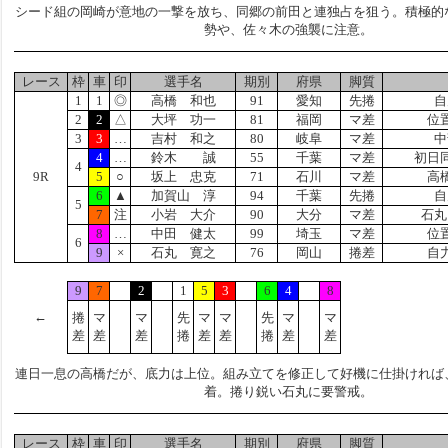
シード組の岡崎が意地の一撃を放ち、同郷の前田と連独占を狙う。積極的
勢や、佐々木の強襲に注意。
レース
枠
車
印
選手名
期別
府県
脚質
1
1
◎
高橋 和也
91
愛知
先捲
自
2
2
△
大坪 功一
81
福岡
マ差
位
3
3
…
吉村 和之
80
岐阜
マ差
中
4
…
鈴木 誠
55
千葉
マ差
初日
4
9R
5
○
坂上 忠克
71
石川
マ差
高
6
▲
加賀山 淳
94
千葉
先捲
自
5
7
注
小岩 大介
90
大分
マ差
石丸
8
…
中田 健太
99
埼玉
マ差
位
6
9
×
石丸 寛之
76
岡山
捲差
自
9
7
2
1
5
3
6
4
8
←
捲
マ
マ
先
マ
マ
先
マ
マ
差
差
差
捲
差
差
捲
差
差
連日一息の高橋だが、底力は上位。組み立てを修正して好機に仕掛ければ
着。捲り鋭い石丸に要警戒。
レース
枠
車
印
選手名
期別
府県
脚質