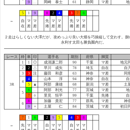
9
…
岡崎 泰士
61
静岡
マ差
地
5
1
9
8
2
4
3
7
6
←
自
マ
マ
先
マ
マ
先
マ
マ
在
差
差
捲
差
差
捲
差
差
２走はらしくない大澤だが、攻めっぷり良い大畑を巧操縦して交わす。捌
永利す太田も勝負圏内だ。
レース
枠
車
印
選手名
期別
府県
脚質
1
1
◎
成清謙二郎
90
千葉
マ差
地元
2
2
△
早川 成矢
78
埼玉
自在
自
3
3
注
藤田 和彦
63
神奈
マ差
同
4
…
山本 淳
94
神奈
自在
自
4
3R
5
▲
阿部 康雄
68
新潟
マ差
土
6
…
阿部 利光
77
宮城
マ差
地
5
7
○
里見 恒平
99
千葉
先捲
自
8
…
加藤 貴宏
77
群馬
マ差
神
6
9
×
土屋 仁
84
茨城
マ差
初日
7
1
6
2
9
5
4
3
8
←
先
マ
マ
自
マ
マ
自
マ
マ