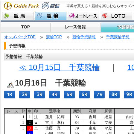
車券が買える！競輪を楽しむならオッズ
オッズパークTOP
競輪TOP
競輪予想情報
千葉競輪予想
予想情報
予想情報 千葉競輪
≪ 10月15日 千葉競輪
｜
1
10月16日 千葉競輪
レース
枠
車
印
選手名
期別
府県
脚質
1
1
注
蓮井 祐輝
93
香川
捲差
内村
2
2
▲
古川 孝行
84
千葉
マ差
齋
3
3
△
佐藤 真一
79
東京
マ差
上
4
…
中園 和剛
89
福岡
マ差
位