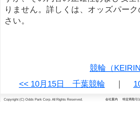
りません。詳しくは、オッズパーク
さい。
競輪（KEIR
<< 10月15日 千葉競輪
｜
1
Copyright (C) Odds Park Corp. All Rights Reserved.
会社案内
特定商取引