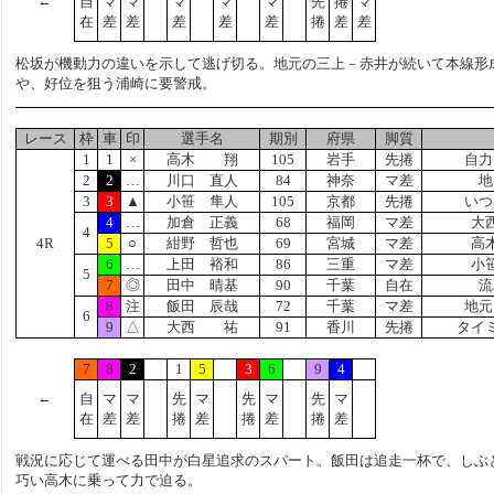
←
自
マ
マ
マ
マ
マ
先
捲
マ
在
差
差
差
差
差
捲
差
差
松坂が機動力の違いを示して逃げ切る。地元の三上－赤井が続いて本線形
や、好位を狙う浦崎に要警戒。
レース
枠
車
印
選手名
期別
府県
脚質
1
1
×
高木 翔
105
岩手
先捲
自力
2
2
…
川口 直人
84
神奈
マ差
地
3
3
▲
小笹 隼人
105
京都
先捲
いつ
4
…
加倉 正義
68
福岡
マ差
大
4
4R
5
○
紺野 哲也
69
宮城
マ差
高
6
…
上田 裕和
86
三重
マ差
小
5
7
◎
田中 晴基
90
千葉
自在
流
8
注
飯田 辰哉
72
千葉
マ差
地元
6
9
△
大西 祐
91
香川
先捲
タイ
7
8
2
1
5
3
6
9
4
←
自
マ
マ
先
マ
先
マ
先
マ
在
差
差
捲
差
捲
差
捲
差
戦況に応じて運べる田中が白星追求のスパート。飯田は追走一杯で、しぶ
巧い高木に乗って力で迫る。