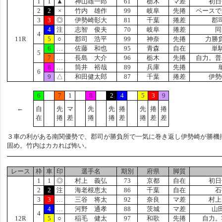
1
1
▲
神山雄一郎
61
栃木
マ差
初日
2
2
×
竹内 雄作
99
岐阜
先捲
ペースで
3
3
◎
伊勢崎彰大
81
千葉
捲差
郡
4
注
志智 俊夫
70
岐阜
捲差
同
4
11R
5
○
郡司 浩平
99
神奈
先捲
力勝
6
…
佐藤 和也
95
青森
自在
単
5
7
…
長島 大介
96
栃木
先捲
自力。普
8
…
筒井 裕哉
89
兵庫
先捲
6
9
△
和田健太郎
87
千葉
捲差
伊勢
6
7
1
8
2
4
5
3
9
←
自
先
マ
先
先
捲
先
捲
捲
在
捲
差
捲
捲
差
捲
差
差
３車の利がある南関優勢で、郡司が勝負所で一気に巻き返し伊勢崎が勝機
固め。竹内はカカれば怖い。
レース
枠
車
印
選手名
期別
府県
脚質
1
1
◎
村上 義弘
73
京都
自在
初日
2
2
注
海老根恵太
86
千葉
自在
石
3
3
…
三谷 将太
92
奈良
マ差
村上
4
…
河野 通孝
88
茨城
マ差
山
4
12R
5
○
稲毛 健太
97
和歌
先捲
自力。