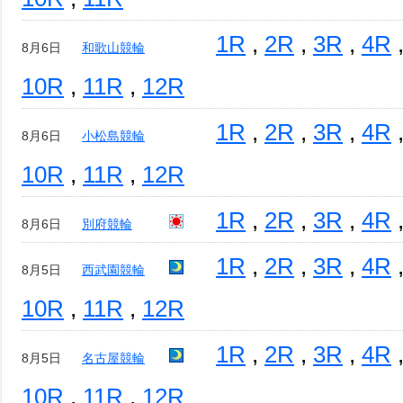
1R
,
2R
,
3R
,
4R
8月6日
和歌山競輪
10R
,
11R
,
12R
1R
,
2R
,
3R
,
4R
8月6日
小松島競輪
10R
,
11R
,
12R
1R
,
2R
,
3R
,
4R
8月6日
別府競輪
1R
,
2R
,
3R
,
4R
8月5日
西武園競輪
10R
,
11R
,
12R
1R
,
2R
,
3R
,
4R
8月5日
名古屋競輪
10R
,
11R
,
12R