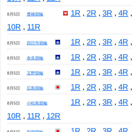
1R
,
2R
,
3R
,
4R
8月5日
豊橋競輪
10R
,
11R
1R
,
2R
,
3R
,
4R
8月5日
四日市競輪
1R
,
2R
,
3R
,
4R
8月5日
奈良競輪
1R
,
2R
,
3R
,
4R
8月5日
玉野競輪
1R
,
2R
,
3R
,
4R
8月5日
広島競輪
1R
,
2R
,
3R
,
4R
8月5日
小松島競輪
10R
,
11R
,
12R
1R
,
2R
,
3R
,
4R