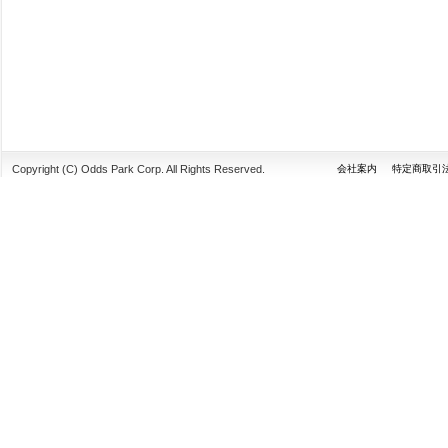
Copyright (C) Odds Park Corp. All Rights Reserved.
会社案内
特定商取引