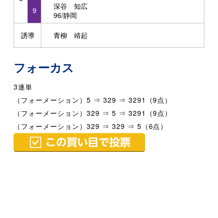
深谷 知広
9
96/静岡
誘導
青柳 靖起
フォーカス
3連単
（フォーメーション）5 ⇒ 329 ⇒ 3291（9点）
（フォーメーション）329 ⇒ 5 ⇒ 3291（9点）
（フォーメーション）329 ⇒ 329 ⇒ 5（6点）