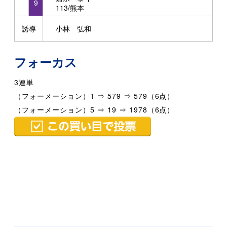
9
113/熊本
誘導
小林 弘和
フォーカス
3連単
（フォーメーション）1 ⇒ 579 ⇒ 579（6点）
（フォーメーション）5 ⇒ 19 ⇒ 1978（6点）