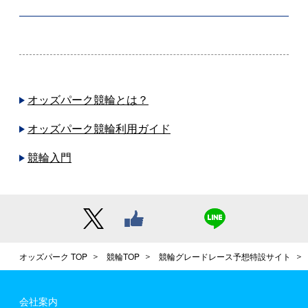
オッズパーク競輪とは？
オッズパーク競輪利用ガイド
競輪入門
オッズパーク TOP
競輪TOP
競輪グレードレース予想特設サイト
会社案内