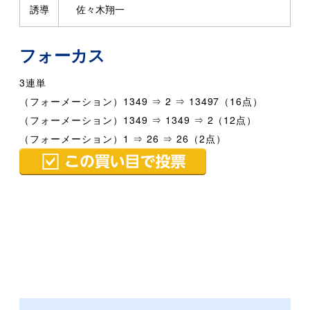
誘導
佐々木翔一
フォーカス
3連単
（フォーメーション）1349 ⇒ 2 ⇒ 13497（16点）
（フォーメーション）1349 ⇒ 1349 ⇒ 2（12点）
（フォーメーション）1 ⇒ 26 ⇒ 26（2点）