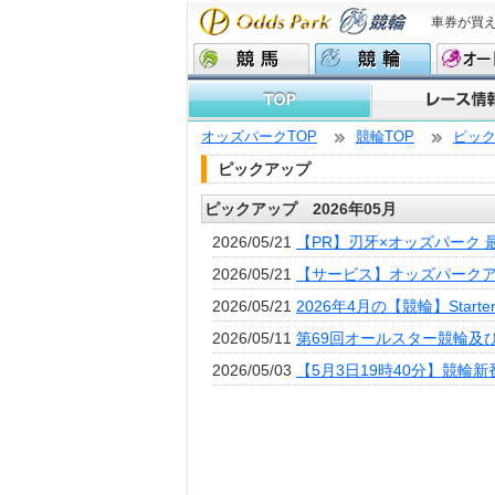
車券が買
オッズパークTOP
競輪TOP
ピッ
ピックアップ
ピックアップ 2026年05月
2026/05/21
【PR】刃牙×オッズパーク
2026/05/21
【サービス】オッズパークアプ
2026/05/21
2026年4月の【競輪】Start
2026/05/11
第69回オールスター競輪及
2026/05/03
【5月3日19時40分】競輪