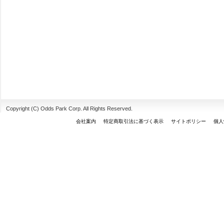
Copyright (C) Odds Park Corp. All Rights Reserved.
会社案内
特定商取引法に基づく表示
サイトポリシー
個人