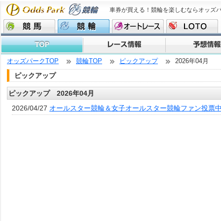
車券が買える！競輪を楽しむならオッズ
オッズパークTOP
競輪TOP
ピックアップ
2026年04月
ピックアップ
ピックアップ 2026年04月
2026/04/27
オールスター競輪＆女子オールスター競輪ファン投票