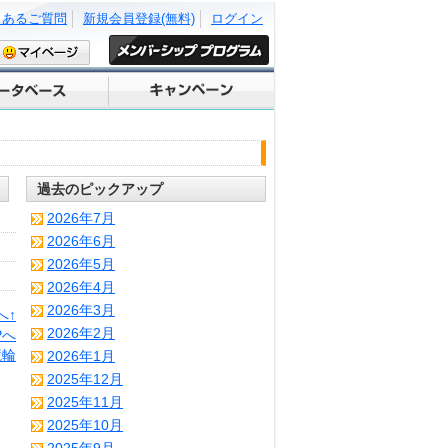
くあるご質問
新規会員登録(無料)
ログイン
過去のピックアップ
2026年7月
2026年6月
2026年5月
2026年4月
2026年3月
へ↑
2026年2月
Pへ
競輪
2026年1月
2025年12月
2025年11月
2025年10月