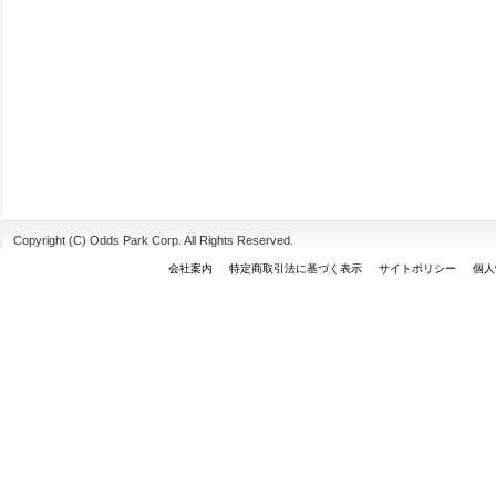
Copyright (C) Odds Park Corp. All Rights Reserved.
会社案内
特定商取引法に基づく表示
サイトポリシー
個人