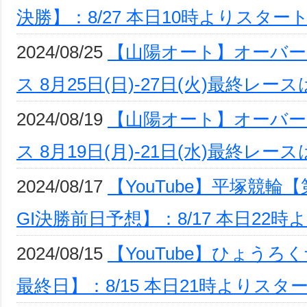
決勝】：8/27 本日10時よりスター
2024/08/25
【山陽オート】オーバ
ス 8月25日(日)-27日(火)最終レー
2024/08/19
【山陽オート】オーバ
ス 8月19日(月)-21日(水)最終レー
2024/08/17
【YouTube】平塚競輪
GI決勝前日予想】：8/17 本日22
2024/08/15
【YouTube】ひょうろ
最終日】：8/15 本日21時よりスタ