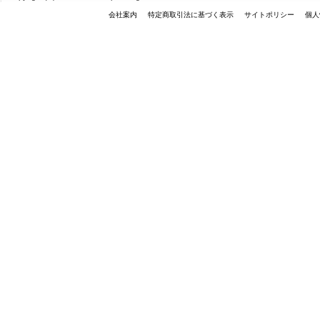
会社案内
特定商取引法に基づく表示
サイトポリシー
個人