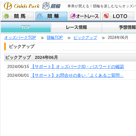
車券が買える！競輪を楽しむならオッズ
オッズパークTOP
競輪TOP
ピックアップ
2024年06月
ピックアップ
ピックアップ 2024年06月
2024/06/15
【サポート】オッズパークID・パスワードの確認
2024/06/01
【サポート】お問合せの多い「よくあるご質問」