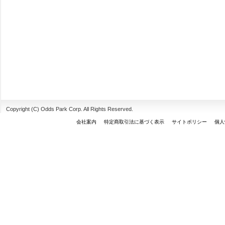
Copyright (C) Odds Park Corp. All Rights Reserved.
会社案内
特定商取引法に基づく表示
サイトポリシー
個人