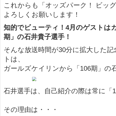
これからも「オッズパーク！ ビッ
よろしくお願いします！
知的でビューティ！4月のゲストはガ
期」の石井貴子選手！
そんな放送時間が30分に拡大した記
トは、
ガールズケイリンから「106期」の
石井選手は、自己紹介の際は常に「1
その理由は・・・