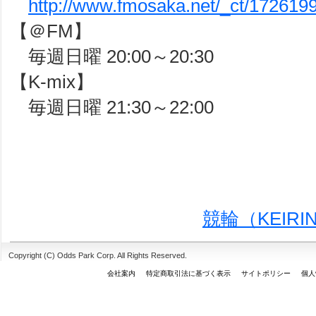
http://www.fmosaka.net/_ct/172619
【＠FM】
毎週日曜 20:00～20:30
【K-mix】
毎週日曜 21:30～22:00
競輪（KEIR
Copyright (C) Odds Park Corp. All Rights Reserved.
会社案内
特定商取引法に基づく表示
サイトポリシー
個人