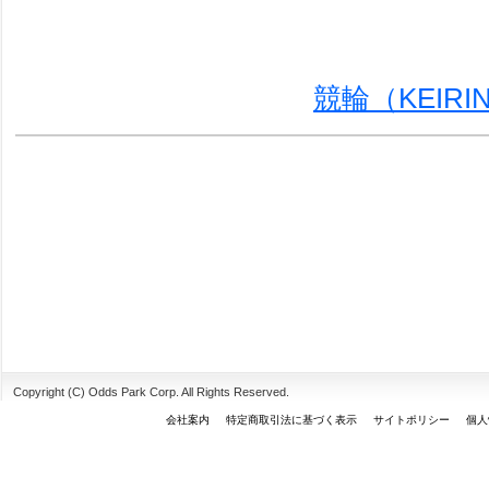
競輪（KEIR
Copyright (C) Odds Park Corp. All Rights Reserved.
会社案内
特定商取引法に基づく表示
サイトポリシー
個人