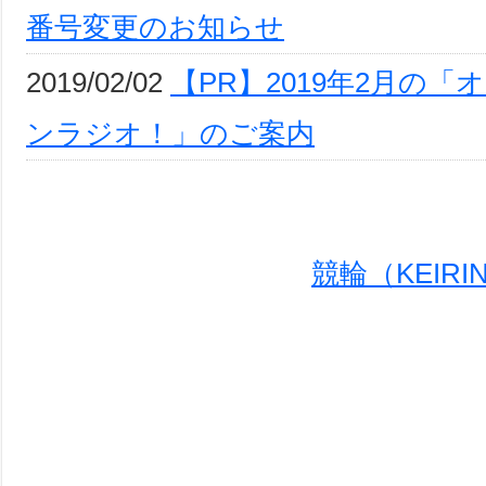
番号変更のお知らせ
2019/02/02
【PR】2019年2月の
ンラジオ！」のご案内
競輪（KEIR