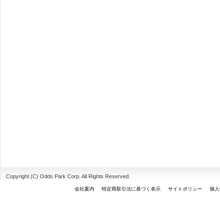
Copyright (C) Odds Park Corp. All Rights Reserved.
会社案内
特定商取引法に基づく表示
サイトポリシー
個人